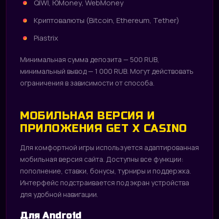
QIWI, ЮMoney, WebMoney
Криптовалюты (Bitcoin, Ethereum, Tether)
Piastrix
Минимальная сумма депозита — 500 RUB,
минимальный вывод — 1 000 RUB. Могут действовать
ограничения в зависимости от способа.
МОБИЛЬНАЯ ВЕРСИЯ И
ПРИЛОЖЕНИЯ GET X CASINO
Для комфортной игры используется адаптированная
мобильная версия сайта. Доступны все функции:
пополнение, ставки, бонусы, турниры и поддержка.
Интерфейс подстраивается под экран устройства
для удобной навигации.
Для Android