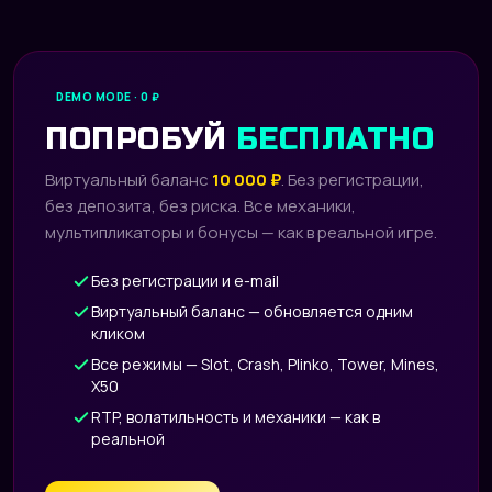
DEMO MODE · 0 ₽
ПОПРОБУЙ
БЕСПЛАТНО
Виртуальный баланс
10 000 ₽
. Без регистрации,
без депозита, без риска. Все механики,
мультипликаторы и бонусы — как в реальной игре.
Без регистрации и e-mail
Виртуальный баланс — обновляется одним
кликом
Все режимы — Slot, Crash, Plinko, Tower, Mines,
X50
RTP, волатильность и механики — как в
реальной