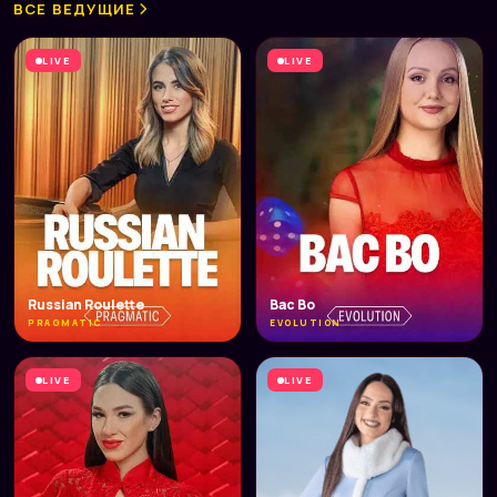
ВСЕ ВЕДУЩИЕ
LIVE
LIVE
Russian Roulette
Bac Bo
PRAGMATIC
EVOLUTION
LIVE
LIVE