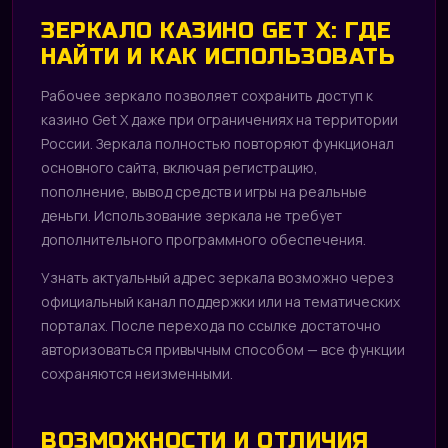
ЗЕРКАЛО КАЗИНО GET X: ГДЕ
НАЙТИ И КАК ИСПОЛЬЗОВАТЬ
Рабочее зеркало позволяет сохранить доступ к
казино Get X даже при ограничениях на территории
России. Зеркала полностью повторяют функционал
основного сайта, включая регистрацию,
пополнение, вывод средств и игры на реальные
деньги. Использование зеркала не требует
дополнительного программного обеспечения.
Узнать актуальный адрес зеркала возможно через
официальный канал поддержки или на тематических
порталах. После перехода по ссылке достаточно
авторизоваться привычным способом — все функции
сохраняются неизменными.
ВОЗМОЖНОСТИ И ОТЛИЧИЯ