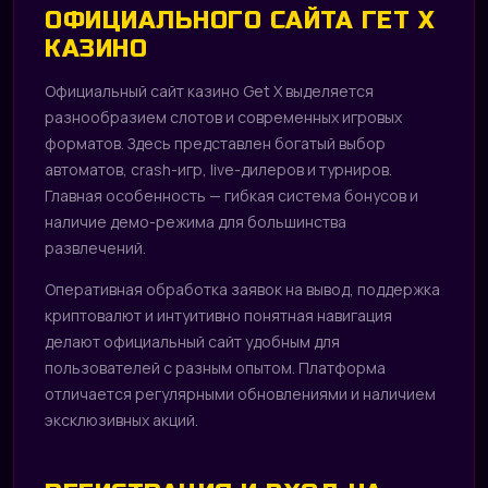
ОФИЦИАЛЬНОГО САЙТА ГЕТ Х
КАЗИНО
Официальный сайт казино Get X выделяется
разнообразием слотов и современных игровых
форматов. Здесь представлен богатый выбор
автоматов, crash-игр, live-дилеров и турниров.
Главная особенность — гибкая система бонусов и
наличие демо-режима для большинства
развлечений.
Оперативная обработка заявок на вывод, поддержка
криптовалют и интуитивно понятная навигация
делают официальный сайт удобным для
пользователей с разным опытом. Платформа
отличается регулярными обновлениями и наличием
эксклюзивных акций.