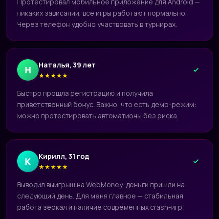
Протестировал мобильное приложение для Android —
никаких зависаний, все игры работают нормально.
Через телефон удобно участвовать в турнирах.
Наталья, 39 лет
Н
★
★
★
★
★
Быстро прошла регистрацию и получила
приветственный бонус. Важно, что есть демо-режим:
можно протестировать автоматионы без риска.
Кирилл, 31 год
К
★
★
★
★
★
Выводил выигрыш на WebMoney, деньги пришли на
следующий день. Для меня главное — стабильная
работа зеркал и наличие современных crash-игр.