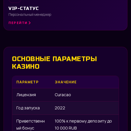
VIP-СТАТУС
Персональный менеджер
ПЕРЕЙТИ
ОСНОВНЫЕ ПАРАМЕТРЫ
КАЗИНО
ПАРАМЕТР
ЗНАЧЕНИЕ
Лицензия
Curacao
Год запуска
2022
Приветственн
100% к первому депозиту до
ый бонус
10 000 RUB