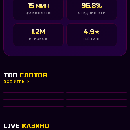
15 мин
96.8%
ДО ВЫПЛАТЫ
СРЕДНИЙ RTP
1.2M
4.9★
ИГРОКОВ
РЕЙТИНГ
ТОП
СЛОТОВ
ВСЕ ИГРЫ
Gates of Olympus 1000
Big Bass Bonanza
HOT
Diamond of Jungle
Aztec Clusters
NEW
PRAGMATIC PLAY
PRAGMATIC PLAY
Divine Divas
Dreamshock
TOP
NETENT
PRAGMATIC PLAY
Hot Fruit
Phoenix Rising
NEW
PLAY’N GO
NETENT
Fruit Machine
Capymania Yellow
HOT
MICROGAMING
PLAY’N GO
Big Win x25
Fab Farm
MICROGAMING
PRAGMATIC PLAY
NETENT
PLAY’N GO
LIVE
КАЗИНО