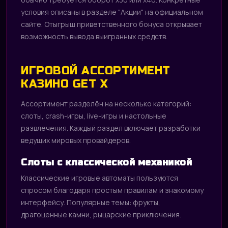
условия описаны в разделе "Акции" на официальном
сайте. Отыгрыш приветственного бонуса открывает
возможность вывода выигранных средств.
ИГРОВОЙ АССОРТИМЕНТ
КАЗИНО GET X
Ассортимент разделён на несколько категорий:
слоты, crash-игры, live-игры и настольные
развлечения. Каждый раздел включает разработки
ведущих мировых провайдеров.
Слоты с классической механикой
Классические игровые автоматы пользуются
спросом благодаря простым правилам и знакомому
интерфейсу. Популярные темы: фрукты,
драгоценные камни, рыцарские приключения.